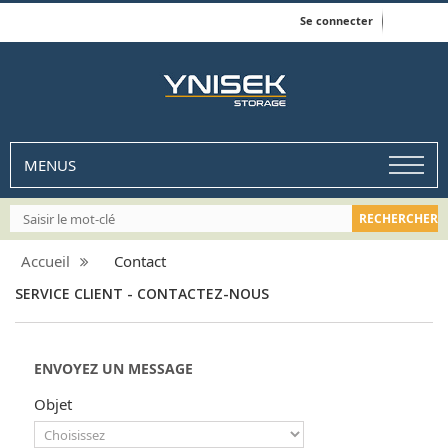
Data usage policy
Se connecter
MENUS
Accueil
Contact
SERVICE CLIENT - CONTACTEZ-NOUS
ENVOYEZ UN MESSAGE
Objet