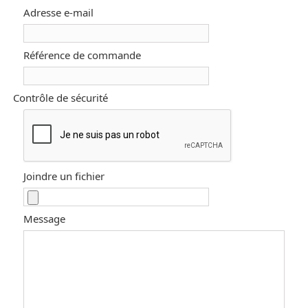
Adresse e-mail
Référence de commande
Contrôle de sécurité
Joindre un fichier
Message