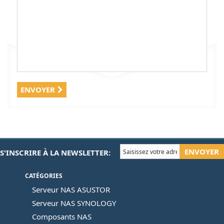
ENVOYER
ENVOYER
S'INSCRIRE À LA NEWSLETTER:
CATÉGORIES
Serveur NAS ASUSTOR
Serveur NAS SYNOLOGY
Composants NAS